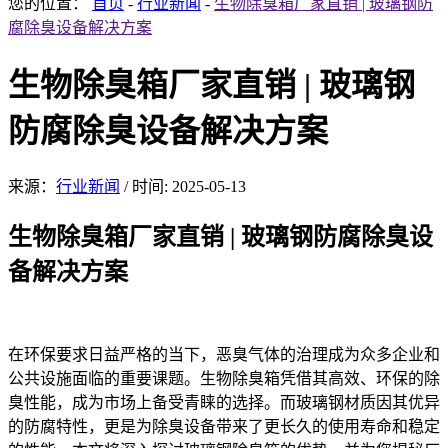
您的位置：
首页
-
行业新闻
-
生物除臭箱厂家直销 | 玻璃钢防
腐除臭设备解决方案
生物除臭箱厂家直销 | 玻璃钢
防腐除臭设备解决方案
来源：
行业新闻
/
时间: 2025-05-13
生物除臭
箱厂家直销
| 玻璃钢防腐除臭设
备解决方案
在环保要求日益严格的当下，恶臭气体的
治理成为众多企业和
公共
设施面临的重要课题。生物除臭箱凭借其高效、环保的除
臭性能，成为市场上备受青睐的选择。而玻璃钢材质因其优异
的防腐特性，更是为除臭设备带来了更长久的使用寿命和稳定