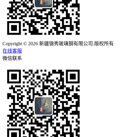
Copyright © 2026 新疆锦秀玻璃钢有限公司.版权所有
在线客服
微信联系