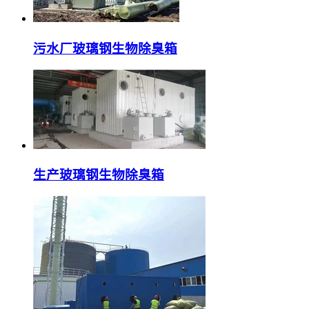
污水厂玻璃钢生物除臭箱
生产玻璃钢生物除臭箱