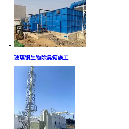
玻璃钢生物除臭箱施工