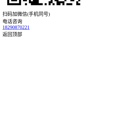
扫码加微信(手机同号)
电话咨询
18290870221
返回顶部