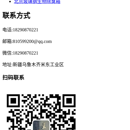
北京玻璃钢生物除臭箱
联系方式
电话:18290870221
邮箱:810599200@qq.com
微信:18290870221
地址:新疆乌鲁木齐米东工业区
扫码联系