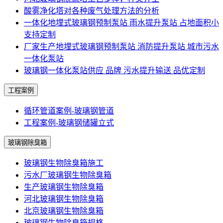
酸雾净化塔对各种废气处理方法的分析
一体化地埋式玻璃钢预制泵站 雨水提升泵站 占地面积小
支持定制
厂家生产地埋式玻璃钢预制泵站 消防提升泵站 城市污水
一体化泵站
玻璃钢一体化泵站供应 品牌 污水提升输送 品优定制
工程案例
循环管道案例-玻璃钢管道
工程案例-玻璃钢储罐立式
玻璃钢除臭箱
玻璃钢生物除臭箱施工
污水厂玻璃钢生物除臭箱
生产玻璃钢生物除臭箱
河北玻璃钢生物除臭箱
北京玻璃钢生物除臭箱
玻璃钢生物除臭箱规格