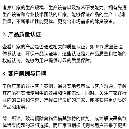
考察厂家的生产规模、生产设备以及技术研发能力。拥有先进
生产设备和专业技术团队的厂家，能够保证产品的生产工艺和
质量，不断推出性能更优、更符合市场需求的除臭设备。
2. 产品质量认证
查看厂家的产品是否通过相关的质量认证，如 ISO 质量管理
体系认证、环保产品认证等。这些认证是对产品质量和性能的
权威认可，能够为用户提供可靠的质量保障。
3. 客户案例与口碑
了解厂家的过往客户案例，通过实地考察或与客户沟通，了解
其产品在实际使用中的效果和性能表现。同时，关注厂家在行
业内的口碑和信誉，选择口碑良好的厂家，能够获得更优质的
产品和服务。
综上所述，玻璃钢除臭箱凭借其独特的优势，成为解决恶臭气
体污染问题的理想选择。而厂家直销模式则为用户带来了更实