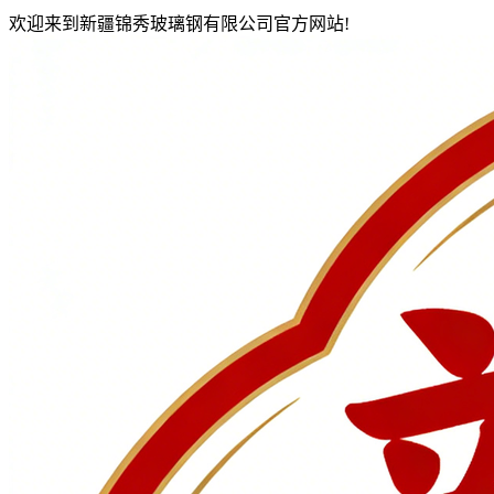
欢迎来到新疆锦秀玻璃钢有限公司官方网站!