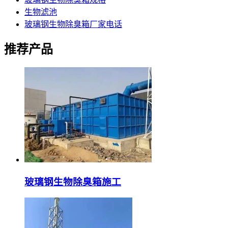
生物滤池
玻璃钢生物除臭箱厂家电话
推荐产品
玻璃钢生物除臭箱施工