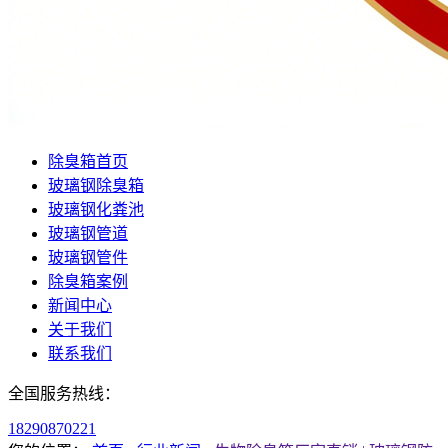
除臭箱首页
玻璃钢除臭箱
玻璃钢化粪池
玻璃钢管道
玻璃钢管件
除臭箱案例
新闻中心
关于我们
联系我们
全国服务热线：
18290870221