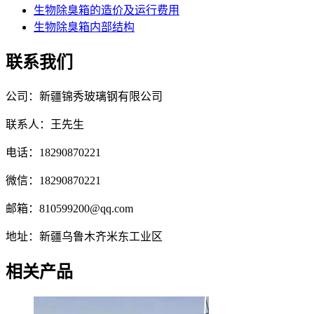
生物除臭箱的造价及运行费用
生物除臭箱内部结构
联系我们
公司：新疆锦秀玻璃钢有限公司
联系人：王先生
电话：18290870221
微信：18290870221
邮箱：810599200@qq.com
地址：新疆乌鲁木齐米东工业区
相关产品