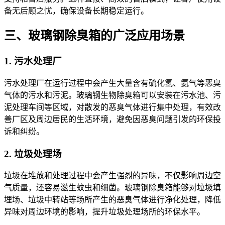
备无后顾之忧，确保设备长期稳定运行。
三、玻璃钢除臭箱的广泛应用场景
1. 污水处理厂
污水处理厂在运行过程中会产生大量含有硫化氢、氨气等恶臭
气体的污水和污泥。玻璃钢生物除臭箱可以安装在污水池、污
泥处理车间等区域，对散发的恶臭气体进行集中处理，有效改
善厂区及周边居民的生活环境，避免因恶臭问题引发的环保投
诉和纠纷。
2. 垃圾处理场
垃圾在堆放和处理过程中会产生强烈的异味，不仅影响周边空
气质量，还容易滋生蚊虫和细菌。玻璃钢除臭箱能够对垃圾填
埋场、垃圾中转站等场所产生的恶臭气体进行净化处理，降低
异味对周边环境的影响，提升垃圾处理场所的环保水平。