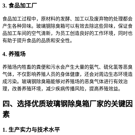
3. 食品加工厂
食品加工过程中，原材料的发酵、加工以及废弃物的处理都会
产生各种异味。玻璃钢除臭箱可以有效去除这些异味，保证食
品加工车间的空气清新，为员工创造良好的工作环境，同时也
有助于提升食品的品质和安全性。
4. 养殖场
养殖场内牲畜的粪便和污水会产生大量的氨气、硫化氢等恶臭
气体，不仅影响养殖人员的身体健康，还会对周边生态环境造
成污染。玻璃钢除臭箱能够对养殖场的恶臭气体进行有效治
理，改善养殖环境，减少疾病传播风险，提高养殖效益。
四、选择优质玻璃钢除臭箱厂家的关键因
素
1. 生产实力与技术水平