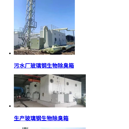
污水厂玻璃钢生物除臭箱
生产玻璃钢生物除臭箱