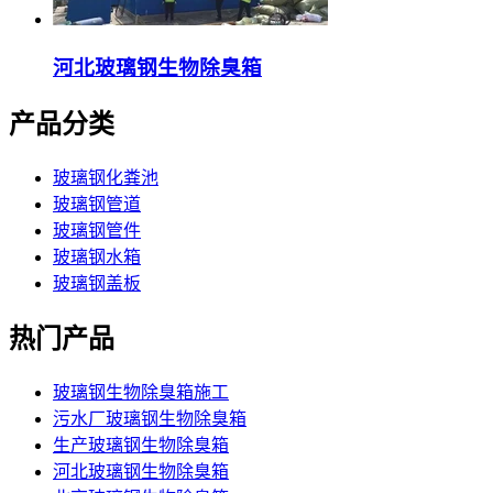
河北玻璃钢生物除臭箱
产品分类
玻璃钢化粪池
玻璃钢管道
玻璃钢管件
玻璃钢水箱
玻璃钢盖板
热门产品
玻璃钢生物除臭箱施工
污水厂玻璃钢生物除臭箱
生产玻璃钢生物除臭箱
河北玻璃钢生物除臭箱