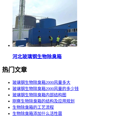
河北玻璃钢生物除臭箱
热门文章
玻璃钢生物除臭箱2000风量多大
玻璃钢生物除臭箱2000风量的多少钱
玻璃钢生物除臭箱内部结构图
刚察生物除臭箱的结构及应用规划
生物除臭箱的工艺流程
生物除臭箱添加什么活性菌