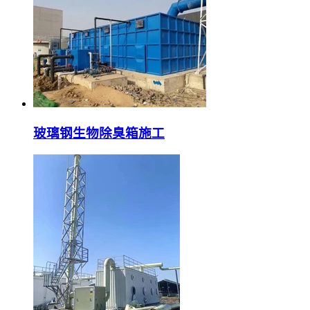
玻璃钢生物除臭箱施工