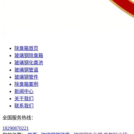
除臭箱首页
玻璃钢除臭箱
玻璃钢化粪池
玻璃钢管道
玻璃钢管件
除臭箱案例
新闻中心
关于我们
联系我们
全国服务热线：
18290870221