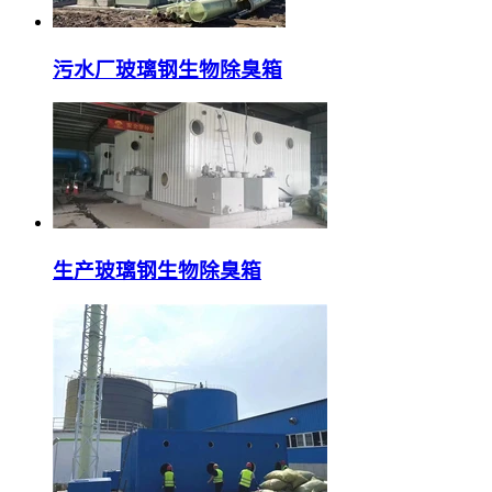
污水厂玻璃钢生物除臭箱
生产玻璃钢生物除臭箱