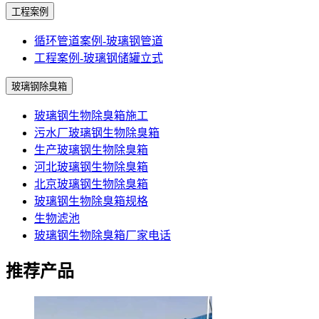
工程案例
循环管道案例-玻璃钢管道
工程案例-玻璃钢储罐立式
玻璃钢除臭箱
玻璃钢生物除臭箱施工
污水厂玻璃钢生物除臭箱
生产玻璃钢生物除臭箱
河北玻璃钢生物除臭箱
北京玻璃钢生物除臭箱
玻璃钢生物除臭箱规格
生物滤池
玻璃钢生物除臭箱厂家电话
推荐产品