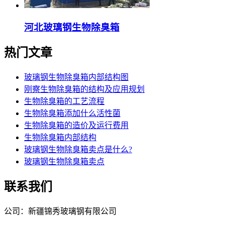
河北玻璃钢生物除臭箱
热门文章
玻璃钢生物除臭箱内部结构图
刚察生物除臭箱的结构及应用规划
生物除臭箱的工艺流程
生物除臭箱添加什么活性菌
生物除臭箱的造价及运行费用
生物除臭箱内部结构
玻璃钢生物除臭箱卖点是什么?
玻璃钢生物除臭箱卖点
联系我们
公司：新疆锦秀玻璃钢有限公司