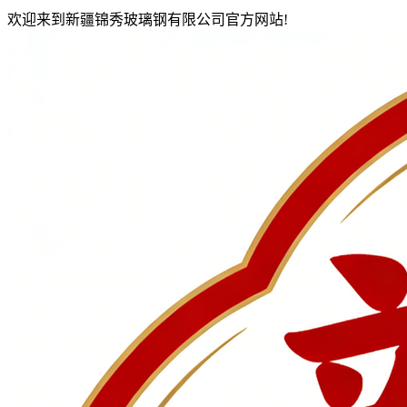
欢迎来到新疆锦秀玻璃钢有限公司官方网站!