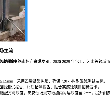
场主流
玻璃钢除臭箱
市场迎来爆发期，2026-2029 年化工、污水等领
.5mm，采用乙烯基酯树脂，确保 720 小时耐酸碱测试达标。
0 小时耐酸碱测试报告、材质检测报告，贴合高腐蚀项目招标要求。
脂配方与厚度，高腐蚀场景可增加内衬层厚度至 2mm，提升耐