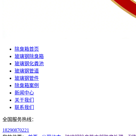
除臭箱首页
玻璃钢除臭箱
玻璃钢化粪池
玻璃钢管道
玻璃钢管件
除臭箱案例
新闻中心
关于我们
联系我们
全国服务热线：
18290870221