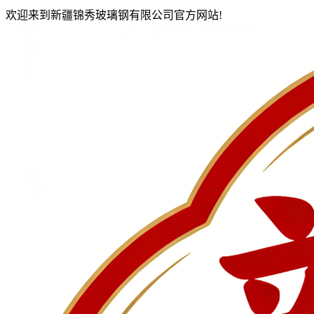
欢迎来到新疆锦秀玻璃钢有限公司官方网站!