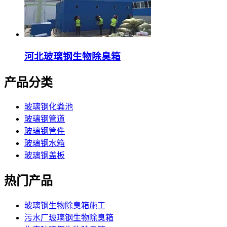
河北玻璃钢生物除臭箱
产品分类
玻璃钢化粪池
玻璃钢管道
玻璃钢管件
玻璃钢水箱
玻璃钢盖板
热门产品
玻璃钢生物除臭箱施工
污水厂玻璃钢生物除臭箱