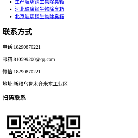
生产玻璃钢生物除臭箱
河北玻璃钢生物除臭箱
北京玻璃钢生物除臭箱
联系方式
电话:18290870221
邮箱:810599200@qq.com
微信:18290870221
地址:新疆乌鲁木齐米东工业区
扫码联系