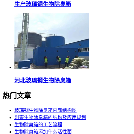
生产玻璃钢生物除臭箱
河北玻璃钢生物除臭箱
热门文章
玻璃钢生物除臭箱内部结构图
刚察生物除臭箱的结构及应用规划
生物除臭箱的工艺流程
生物除臭箱添加什么活性菌