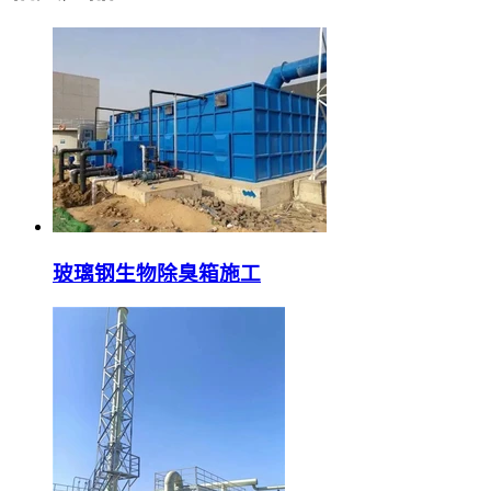
玻璃钢生物除臭箱施工