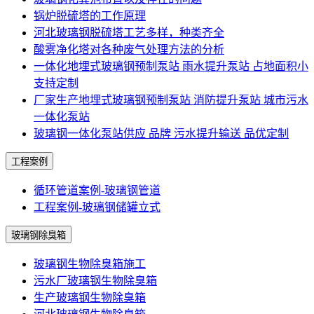
锅炉脱硫塔的工作原理
河北玻璃钢脱硫塔工艺多样，种类齐全
酸雾净化塔对各种废气处理方法的分析
一体化地埋式玻璃钢预制泵站 雨水提升泵站 占地面积小
支持定制
厂家生产地埋式玻璃钢预制泵站 消防提升泵站 城市污水
一体化泵站
玻璃钢一体化泵站供应 品牌 污水提升输送 品优定制
工程案例
循环管道案例-玻璃钢管道
工程案例-玻璃钢储罐立式
玻璃钢除臭箱
玻璃钢生物除臭箱施工
污水厂玻璃钢生物除臭箱
生产玻璃钢生物除臭箱