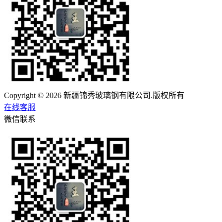
Copyright © 2026 新疆锦秀玻璃钢有限公司.版权所有
在线客服
微信联系