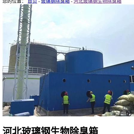
您的位置：
首页
-
玻璃钢除臭箱
-
河北玻璃钢生物除臭箱
河北玻璃钢生物除臭箱