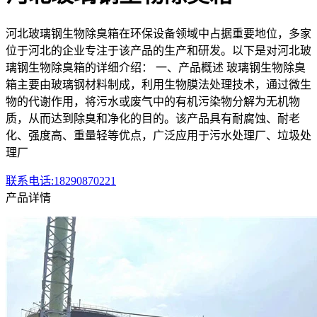
河北玻璃钢生物除臭箱在环保设备领域中占据重要地位，多家
位于河北的企业专注于该产品的生产和研发。以下是对河北玻
璃钢生物除臭箱的详细介绍： 一、产品概述 玻璃钢生物除臭
箱主要由玻璃钢材料制成，利用生物膜法处理技术，通过微生
物的代谢作用，将污水或废气中的有机污染物分解为无机物
质，从而达到除臭和净化的目的。该产品具有耐腐蚀、耐老
化、强度高、重量轻等优点，广泛应用于污水处理厂、垃圾处
理厂
联系电话:18290870221
产品详情