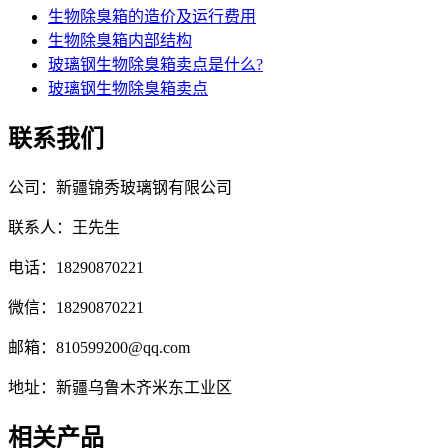
生物除臭箱的造价及运行费用
生物除臭箱内部结构
玻璃钢生物除臭箱卖点是什么?
玻璃钢生物除臭箱卖点
联系我们
公司：新疆锦秀玻璃钢有限公司
联系人：王先生
电话：18290870221
微信：18290870221
邮箱：810599200@qq.com
地址：新疆乌鲁木齐米东工业区
相关产品