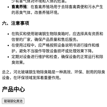
少有害气体对环境和人体的危害。
畜禽养殖
：在畜禽养殖场用于去除畜禽粪便和污水产生
的恶臭气体，改善养殖环境。
六、注意事项
在购买和使用玻璃钢生物除臭箱时，应选择具有资质和
信誉的厂家，确保产品质量和售后服务。
在使用过程中，应严格按照设备说明书进行操作和维
护，避免不当操作导致设备损坏或处理效果下降。
定期对设备进行维护和检查，确保设备的正常运行和除
臭效果。
总之，河北玻璃钢生物除臭箱是一种高效、环保、耐用的除臭
设备，在环保领域发挥着重要作用。
产品中心
玻璃钢化粪池