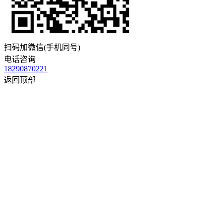
扫码加微信(手机同号)
电话咨询
18290870221
返回顶部