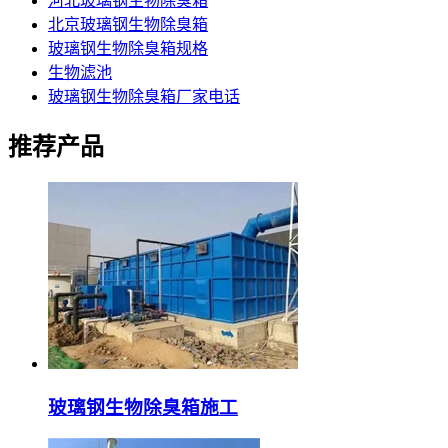
河北玻璃钢生物除臭箱
北京玻璃钢生物除臭箱
玻璃钢生物除臭箱规格
生物滤池
玻璃钢生物除臭箱厂家电话
推荐产品
玻璃钢生物除臭箱施工