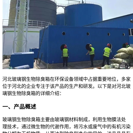
河北
玻璃钢生物除臭箱在环保设备领域中占据重要地位，多家
位于河北的企业专注于该产品的生产和研发。以下是对河北玻
璃钢生物除臭箱的详细介绍：
一、产品概述
玻璃
钢生物除臭箱主要由玻璃钢材料制成，利用生物膜法处
理技术，通过微生物的代谢作用，将污水或废气中的有机污染