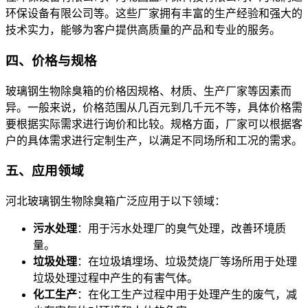
环保设备有限公司等。这些厂家拥有丰富的生产经验和强大的
技术实力，能够为客户提供高质量的产品和专业的服务。
四、价格与规格
玻璃钢生物除臭箱的价格因规格、材质、生产厂家等因素而
异。一般来说，价格范围从几百元到几千元不等，具体价格需
要根据实际需求进行询价和比较。规格方面，厂家可以根据客
户的具体需求进行定制生产，以满足不同场所和工况的需求。
五、应用领域
河北玻璃钢生物除臭箱广泛应用于以下领域：
污水处理
：用于污水处理厂的臭气处理，改善环境质
量。
垃圾处理
：在垃圾填埋场、垃圾焚烧厂等场所用于处理
垃圾处理过程中产生的有害气体。
化工生产
：在化工生产过程中用于处理产生的废气，减