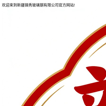
欢迎来到新疆锦秀玻璃钢有限公司官方网站!