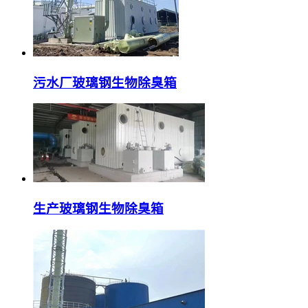
污水厂玻璃钢生物除臭箱
生产玻璃钢生物除臭箱