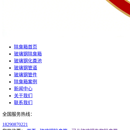
除臭箱首页
玻璃钢除臭箱
玻璃钢化粪池
玻璃钢管道
玻璃钢管件
除臭箱案例
新闻中心
关于我们
联系我们
全国服务热线：
18290870221