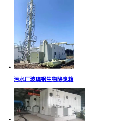
污水厂玻璃钢生物除臭箱