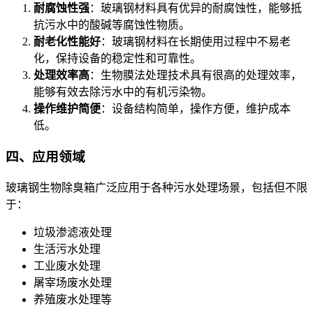
耐腐蚀性强
：玻璃钢材料具有优异的耐腐蚀性，能够抵
抗污水中的酸碱等腐蚀性物质。
耐老化性能好
：玻璃钢材料在长期使用过程中不易老
化，保持设备的稳定性和可靠性。
处理效率高
：生物膜法处理技术具有很高的处理效率，
能够有效去除污水中的有机污染物。
操作维护简便
：设备结构简单，操作方便，维护成本
低。
四、应用领域
玻璃钢生物除臭箱广泛应用于各种污水处理场景，包括但不限
于：
垃圾渗滤液处理
生活污水处理
工业废水处理
屠宰场废水处理
养殖废水处理等