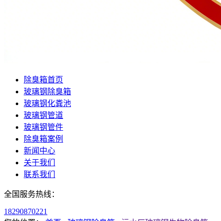
除臭箱首页
玻璃钢除臭箱
玻璃钢化粪池
玻璃钢管道
玻璃钢管件
除臭箱案例
新闻中心
关于我们
联系我们
全国服务热线：
18290870221