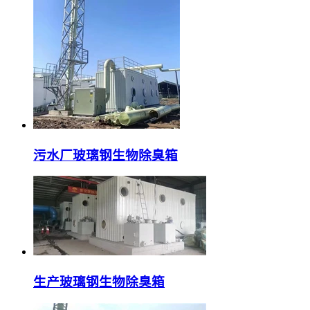
污水厂玻璃钢生物除臭箱
生产玻璃钢生物除臭箱