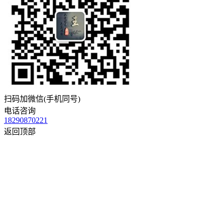
扫码加微信(手机同号)
电话咨询
18290870221
返回顶部