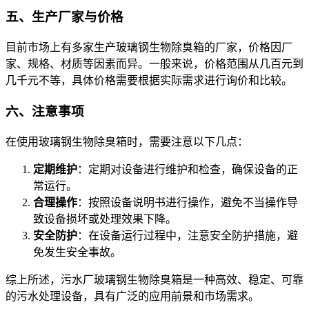
五、生产厂家与价格
目前市场上有多家生产玻璃钢生物除臭箱的厂家，价格因厂
家、规格、材质等因素而异。一般来说，价格范围从几百元到
几千元不等，具体价格需要根据实际需求进行询价和比较。
六、注意事项
在使用玻璃钢生物除臭箱时，需要注意以下几点：
定期维护
：定期对设备进行维护和检查，确保设备的正
常运行。
合理操作
：按照设备说明书进行操作，避免不当操作导
致设备损坏或处理效果下降。
安全防护
：在设备运行过程中，注意安全防护措施，避
免发生安全事故。
综上所述，污水厂玻璃钢生物除臭箱是一种高效、稳定、可靠
的污水处理设备，具有广泛的应用前景和市场需求。