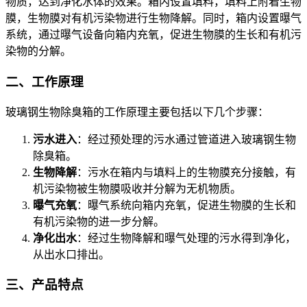
物质，达到净化水体的效果。箱内设置填料，填料上附着生物
膜，生物膜对有机污染物进行生物降解。同时，箱内设置曝气
系统，通过曝气设备向箱内充氧，促进生物膜的生长和有机污
染物的分解。
二、工作原理
玻璃钢生物除臭箱的工作原理主要包括以下几个步骤：
污水进入
：经过预处理的污水通过管道进入玻璃钢生物
除臭箱。
生物降解
：污水在箱内与填料上的生物膜充分接触，有
机污染物被生物膜吸收并分解为无机物质。
曝气充氧
：曝气系统向箱内充氧，促进生物膜的生长和
有机污染物的进一步分解。
净化出水
：经过生物降解和曝气处理的污水得到净化，
从出水口排出。
三、产品特点