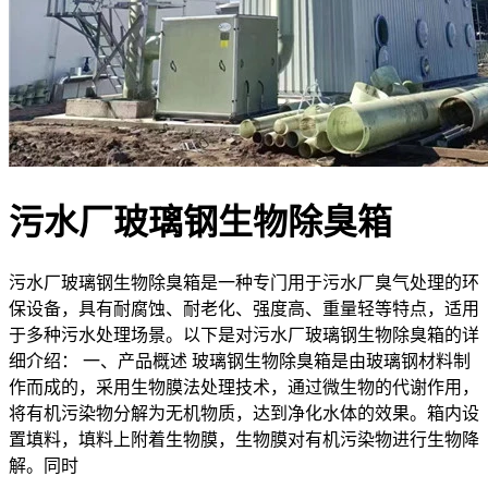
污水厂玻璃钢生物除臭箱
污水厂玻璃钢生物除臭箱是一种专门用于污水厂臭气处理的环
保设备，具有耐腐蚀、耐老化、强度高、重量轻等特点，适用
于多种污水处理场景。以下是对污水厂玻璃钢生物除臭箱的详
细介绍： 一、产品概述 玻璃钢生物除臭箱是由玻璃钢材料制
作而成的，采用生物膜法处理技术，通过微生物的代谢作用，
将有机污染物分解为无机物质，达到净化水体的效果。箱内设
置填料，填料上附着生物膜，生物膜对有机污染物进行生物降
解。同时