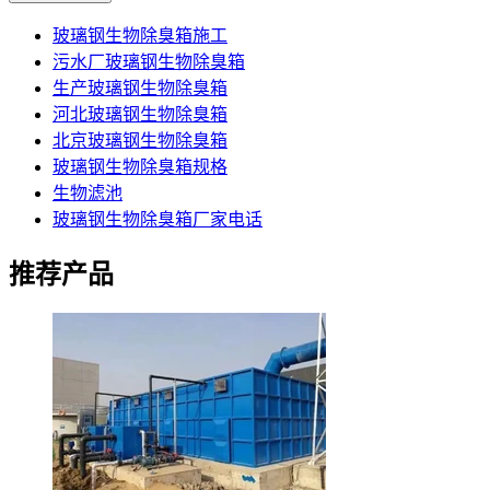
玻璃钢生物除臭箱施工
污水厂玻璃钢生物除臭箱
生产玻璃钢生物除臭箱
河北玻璃钢生物除臭箱
北京玻璃钢生物除臭箱
玻璃钢生物除臭箱规格
生物滤池
玻璃钢生物除臭箱厂家电话
推荐产品