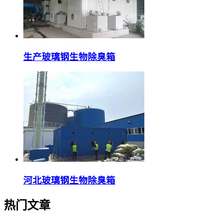
生产玻璃钢生物除臭箱
河北玻璃钢生物除臭箱
热门文章