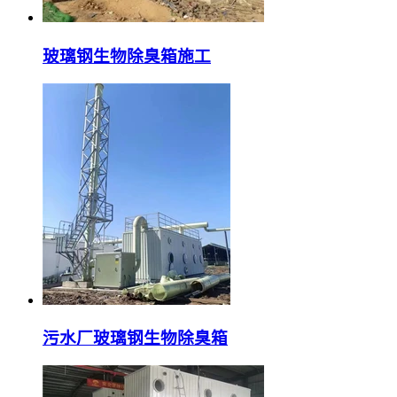
玻璃钢生物除臭箱施工
污水厂玻璃钢生物除臭箱