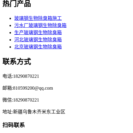
热门产品
玻璃钢生物除臭箱施工
污水厂玻璃钢生物除臭箱
生产玻璃钢生物除臭箱
河北玻璃钢生物除臭箱
北京玻璃钢生物除臭箱
联系方式
电话:18290870221
邮箱:810599200@qq.com
微信:18290870221
地址:新疆乌鲁木齐米东工业区
扫码联系