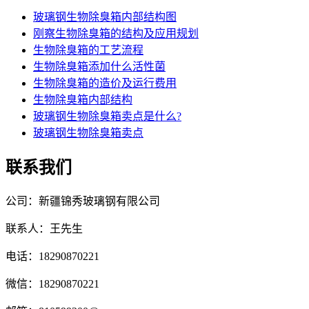
玻璃钢生物除臭箱内部结构图
刚察生物除臭箱的结构及应用规划
生物除臭箱的工艺流程
生物除臭箱添加什么活性菌
生物除臭箱的造价及运行费用
生物除臭箱内部结构
玻璃钢生物除臭箱卖点是什么?
玻璃钢生物除臭箱卖点
联系我们
公司：新疆锦秀玻璃钢有限公司
联系人：王先生
电话：18290870221
微信：18290870221