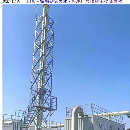
您的位置：
首页
-
玻璃钢除臭箱
-
污水厂玻璃钢生物除臭箱