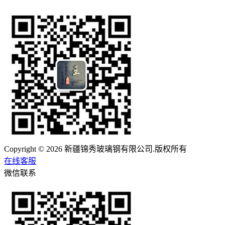
Copyright © 2026 新疆锦秀玻璃钢有限公司.版权所有
在线客服
微信联系