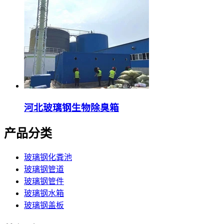
河北玻璃钢生物除臭箱
产品分类
玻璃钢化粪池
玻璃钢管道
玻璃钢管件
玻璃钢水箱
玻璃钢盖板