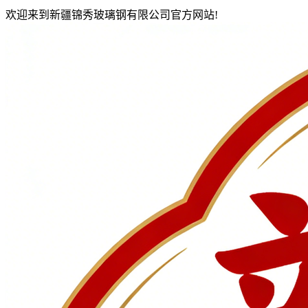
欢迎来到新疆锦秀玻璃钢有限公司官方网站!