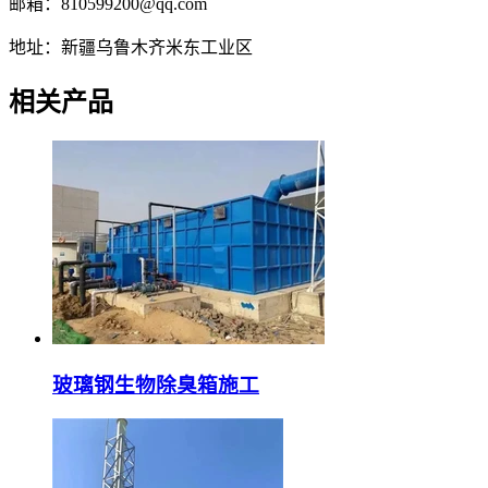
邮箱：810599200@qq.com
地址：新疆乌鲁木齐米东工业区
相关产品
玻璃钢生物除臭箱施工