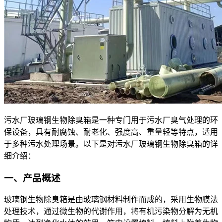
污水厂
玻璃钢生物除臭箱是一种专门用于污水厂臭气处理的环
保设备，具有耐腐蚀、耐老化、强度高、重量轻等特点，适用
于多种污水处理场景。以下是对污水厂玻璃钢生物除臭箱的详
细介绍：
一、产品概述
玻璃钢生物除臭箱是由玻璃钢材料制作而成的，采用生物膜
法
处理技术，通过微
生物的代谢作用，将有机污染物分解为无机